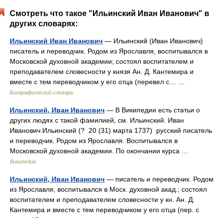
Смотреть что такое "Ильинский Иван Иванович" в
других словарях:
Ильинский Иван Иванович
— Ильинский (Иван Иванович)
писатель и переводчик. Родом из Ярославля, воспитывался в
Московской духовной академии; состоял воспитателем и
преподавателем словесности у князя Ан. Д. Кантемира и
вместе с тем переводчиком у его отца (перевел с… …
Биографический словарь
Ильинский, Иван Иванович
— В Википедии есть статьи о
других людях с такой фамилией, см. Ильинский. Иван
Иванович Ильинский (? 20 (31) марта 1737) русский писатель
и переводчик. Родом из Ярославля. Воспитывался в
Московской духовной академии. По окончании курса …
Википедия
Ильинский, Иван Иванович
— писатель и переводчик. Родом
из Ярославля, воспитывался в Моск. духовной акад.; состоял
воспитателем и преподавателем словесности у кн. Ан. Д.
Кантемира и вместе с тем переводчиком у его отца (пер. с