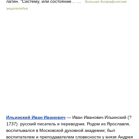
латин. "Систему, или состояние… …
Большая биографическая
энциклопедия
Ильинский Иван Иванович
— Иван Иванович Ильинский (?
1737) русский писатель и переводчик. Родом из Ярославля,
воспитывался в Московской духовной академии; был
воспитателем и преподавателем словесности у князя Андрея